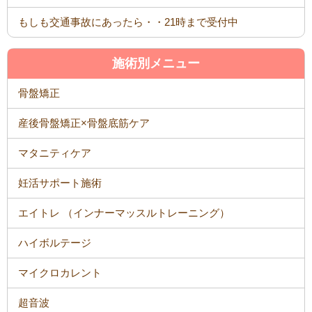
もしも交通事故にあったら・・21時まで受付中
施術別メニュー
骨盤矯正
産後骨盤矯正×骨盤底筋ケア
マタニティケア
妊活サポート施術
エイトレ （インナーマッスルトレーニング）
ハイボルテージ
マイクロカレント
超音波