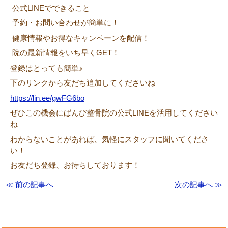
公式LINEでできること
予約・お問い合わせが簡単に！
健康情報やお得なキャンペーンを配信！
院の最新情報をいち早くGET！
登録はとっても簡単♪
下のリンクから友だち追加してくださいね
https://lin.ee/gwFG6bo
ぜひこの機会にばんび整骨院の公式LINEを活用してください
ね
わからないことがあれば、気軽にスタッフに聞いてくださ
い！
お友だち登録、お待ちしております！
≪ 前の記事へ
次の記事へ ≫