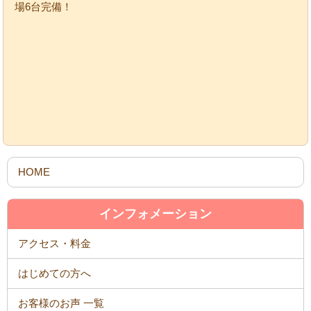
場6台完備！
HOME
インフォメーション
アクセス・料金
はじめての方へ
お客様のお声 一覧