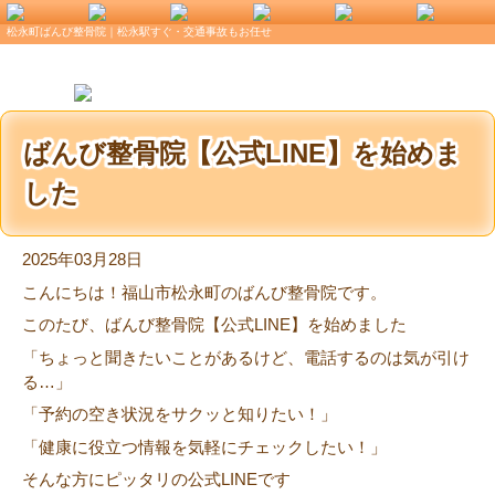
松永町ばんび整骨院｜松永駅すぐ・交通事故もお任せ
ばんび整骨院【公式LINE】を始めま
した
2025年03月28日
こんにちは！福山市松永町のばんび整骨院です。
このたび、ばんび整骨院【公式LINE】を始めました
「ちょっと聞きたいことがあるけど、電話するのは気が引け
る…」
「予約の空き状況をサクッと知りたい！」
「健康に役立つ情報を気軽にチェックしたい！」
そんな方にピッタリの公式LINEです