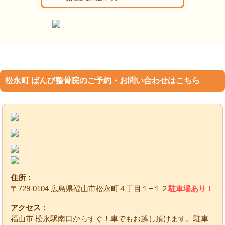
松永町 ばんび整骨院のご予約・お問い合わせはこちら
住所：
〒729-0104 広島県福山市松永町４丁目１−１２
駐車場あり！
アクセス：
福山市 松永駅南口からすぐ！車でもお越し頂けます。駐車