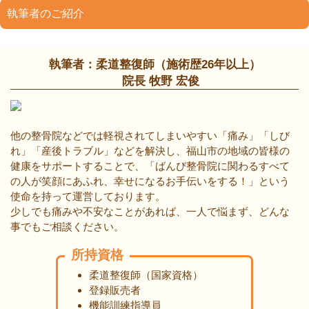
執筆者のご紹介
執筆者：柔道整復師（施術歴26年以上）
院長 牧野 宏俊
他の整骨院などでは軽視されてしまいやすい「痛み」「しび
れ」「産後トラブル」などを解決し、福山市の地域の皆様の
健康をサポートすることで、「ばんび整骨院に関わるすべて
の人が笑顔にあふれ、幸せになるお手伝いをする！」という
使命を持って運営しております。
少しでも痛みや不安なことがあれば、一人で悩まず、どんな
事でもご相談ください。
所持資格
柔道整復師（国家資格）
登録販売者
機能訓練指導員