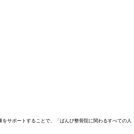
康をサポートすることで、「ばんび整骨院に関わるすべての人