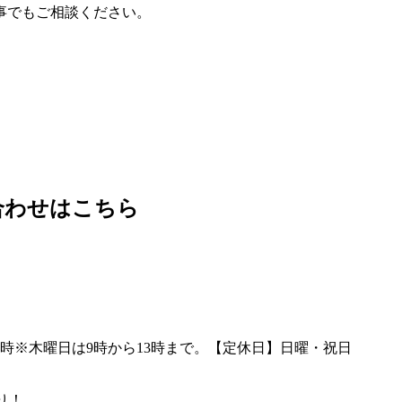
事でもご相談ください。
合わせはこちら
り！