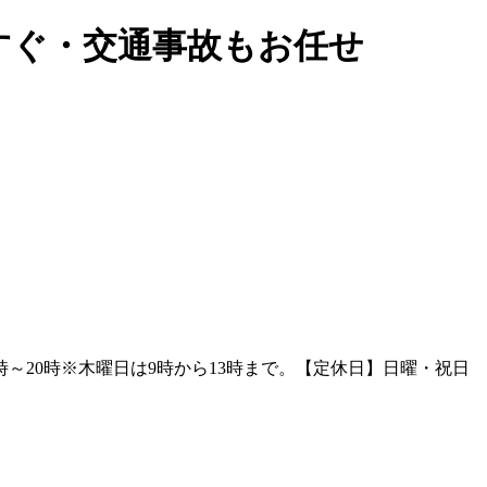
すぐ・交通事故もお任せ