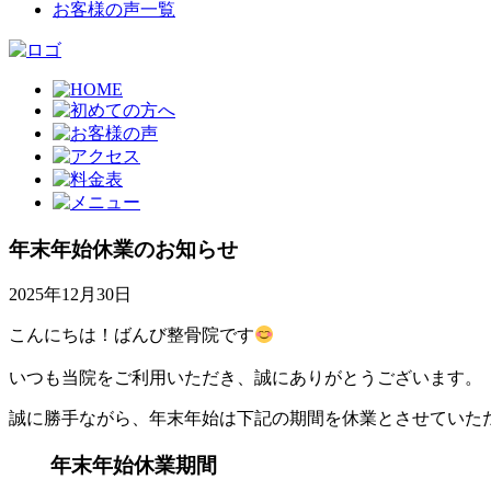
お客様の声一覧
年末年始休業のお知らせ
2025年12月30日
こんにちは！ばんび整骨院です
いつも当院をご利用いただき、誠にありがとうございます。
誠に勝手ながら、年末年始は下記の期間を休業とさせていた
年末年始休業期間