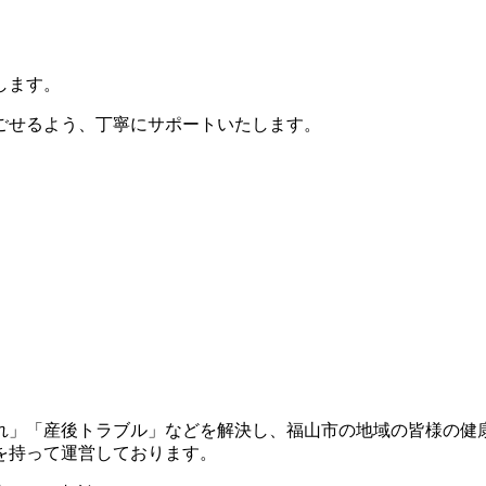
します。
ごせるよう、丁寧にサポートいたします。
れ」「産後トラブル」などを解決し、福山市の地域の皆様の健
を持って運営しております。