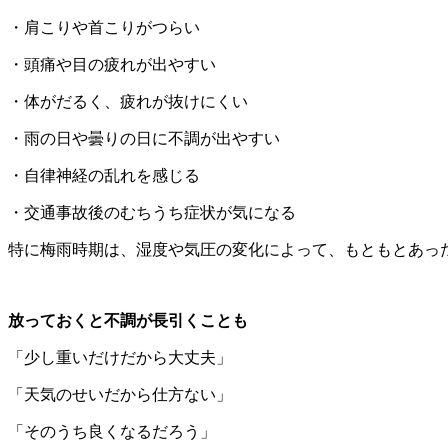
・肩こりや首こりがつらい
・頭痛や目の疲れが出やすい
・体がだるく、疲れが抜けにくい
・雨の日や曇りの日に不調が出やすい
・自律神経の乱れを感じる
・交通事故後のむちうち症状が気になる
特に梅雨時期は、湿度や気圧の変化によって、もともとあっ
放っておくと不調が長引くことも
「少し重いだけだから大丈夫」
「天気のせいだから仕方ない」
「そのうち良くなるだろう」