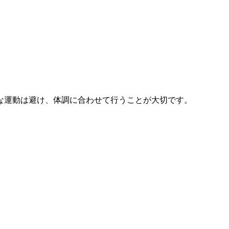
な運動は避け、体調に合わせて行うことが大切です。