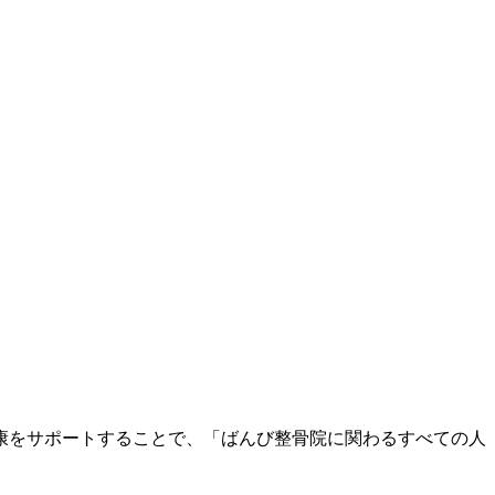
康をサポートすることで、「ばんび整骨院に関わるすべての人