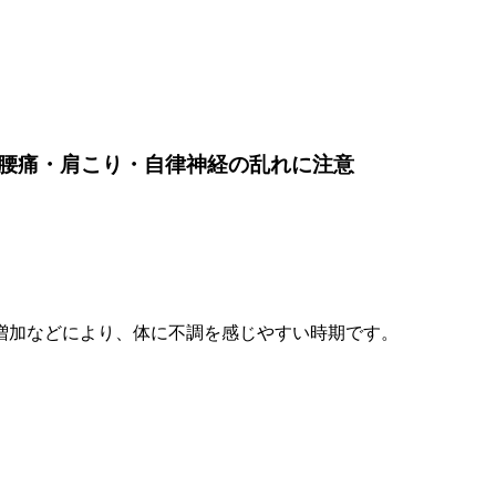
腰痛・肩こり・自律神経の乱れに注意
増加などにより、体に不調を感じやすい時期です。