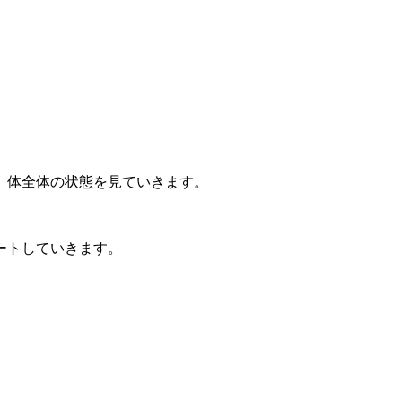
、体全体の状態を見ていきます。
ートしていきます。