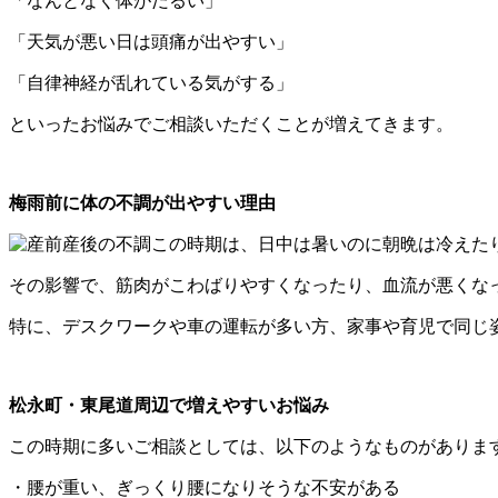
「なんとなく体がだるい」
「天気が悪い日は頭痛が出やすい」
「自律神経が乱れている気がする」
といったお悩みでご相談いただくことが増えてきます。
梅雨前に体の不調が出やすい理由
この時期は、日中は暑いのに朝晩は冷えた
その影響で、筋肉がこわばりやすくなったり、血流が悪くな
特に、デスクワークや車の運転が多い方、家事や育児で同じ
松永町・東尾道周辺で増えやすいお悩み
この時期に多いご相談としては、以下のようなものがありま
・腰が重い、ぎっくり腰になりそうな不安がある