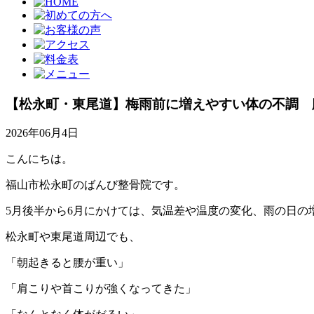
【松永町・東尾道】梅雨前に増えやすい体の不調 
2026年06月4日
こんにちは。
福山市松永町のばんび整骨院です。
5月後半から6月にかけては、気温差や温度の変化、雨の日の
松永町や東尾道周辺でも、
「朝起きると腰が重い」
「肩こりや首こりが強くなってきた」