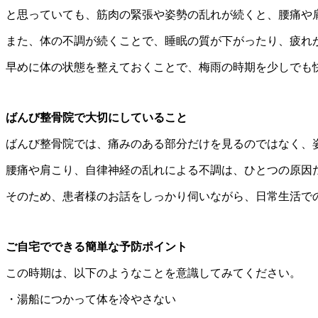
と思っていても、筋肉の緊張や姿勢の乱れが続くと、腰痛や
また、体の不調が続くことで、睡眠の質が下がったり、疲れ
早めに体の状態を整えておくことで、梅雨の時期を少しでも
ばんび整骨院で大切にしていること
ばんび整骨院では、痛みのある部分だけを見るのではなく、
腰痛や肩こり、自律神経の乱れによる不調は、ひとつの原因
そのため、患者様のお話をしっかり伺いながら、日常生活で
ご自宅でできる簡単な予防ポイント
この時期は、以下のようなことを意識してみてください。
・湯船につかって体を冷やさない