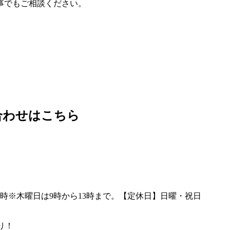
事でもご相談ください。
合わせはこちら
り！