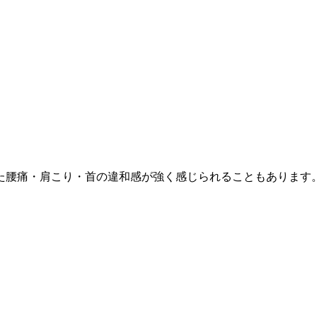
た腰痛・肩こり・首の違和感が強く感じられることもあります