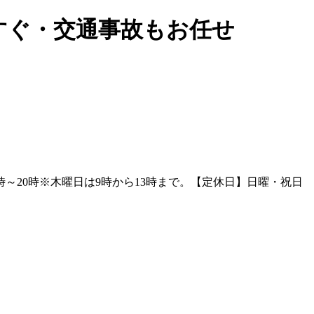
すぐ・交通事故もお任せ